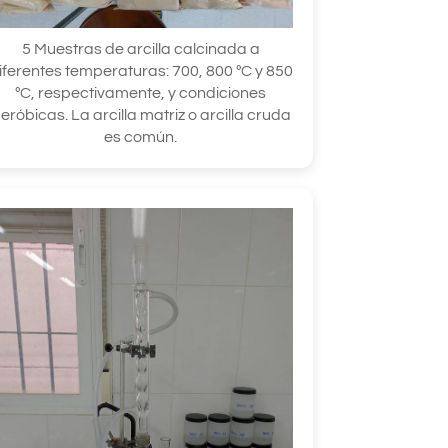
5 Muestras de arcilla calcinada a
iferentes temperaturas: 700, 800 ºC y 850
ºC, respectivamente, y condiciones
eróbicas. La arcilla matriz o arcilla cruda
es común.