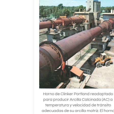
Horno de Clinker Portland readaptado
para producir Arcilla Calcinada (AC) a
temperatura y velocidad de tránsito
adecuadas de su arcilla matriz. El horn