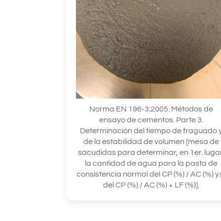
Norma EN 196-3:2005. Métodos de
ensayo de cementos. Parte 3.
Determinación del tiempo de fraguado 
de la estabilidad de volumen [mesa de
sacudidas para determinar, en 1er. luga
la cantidad de agua para la pasta de
consistencia normal del CP (%) / AC (%) y
del CP (%) / AC (%) + LF (%)].