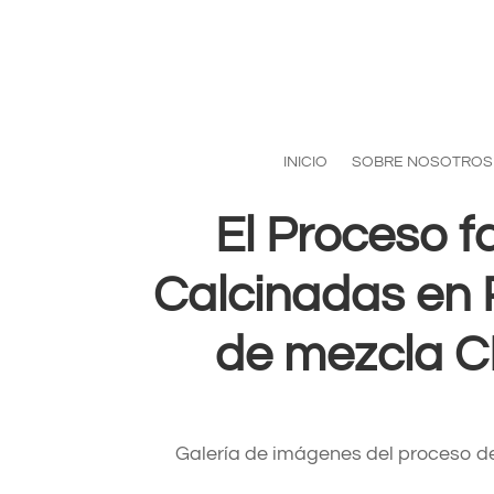
INICIO
SOBRE NOSOTROS
El Proceso fa
Calcinadas en 
de mezcla C
Galería de imágenes del proceso d